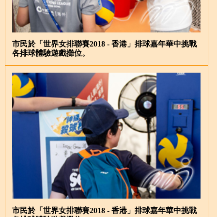
市民於「世界女排聯賽2018 - 香港」排球嘉年華中挑戰
各排球體驗遊戲攤位。
市民於「世界女排聯賽2018 - 香港」排球嘉年華中挑戰