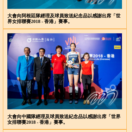
大會向阿根廷隊經理及球員致送紀念品以感謝出席「世
界女排聯賽2018 - 香港」賽事。
大會向中國隊經理及球員致送紀念品以感謝出席「世界
女排聯賽2018 - 香港」賽事。