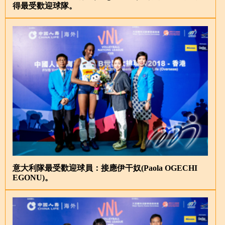
得最受歡迎球隊。
意大利隊最受歡迎球員：接應伊干奴(Paola OGECHI
EGONU)。