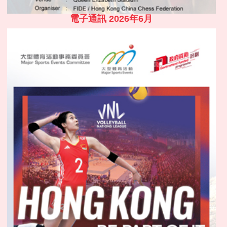
電子通訊 2026年6月