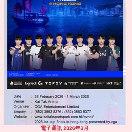
電子通訊 2026年3月