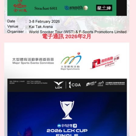
電子通訊 2026年2月