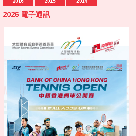
2016
2015
2014
2026 電子通訊