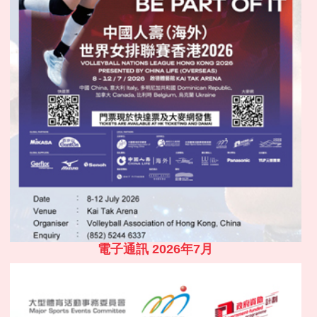
電子通訊 2026年7月