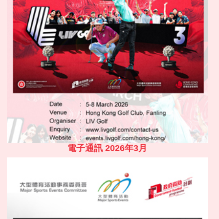
電子通訊 2026年3月