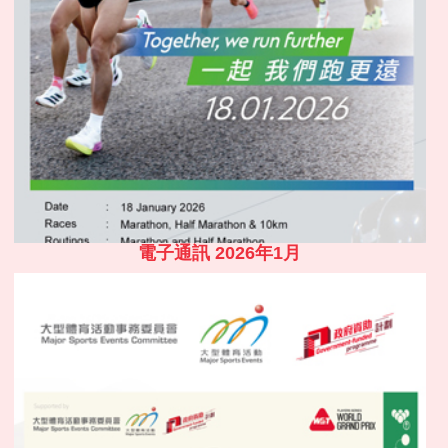
電子通訊 2026年1月