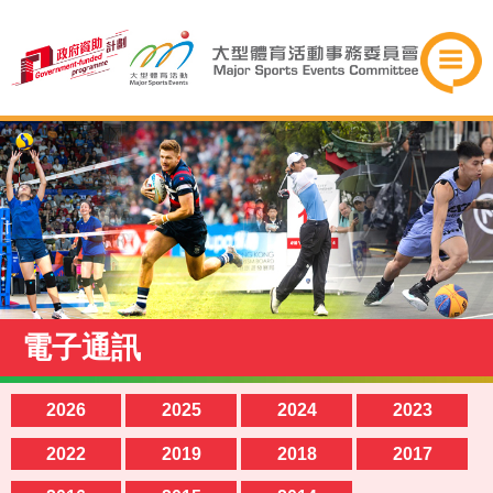
電子通訊
2026
2025
2024
2023
2022
2019
2018
2017