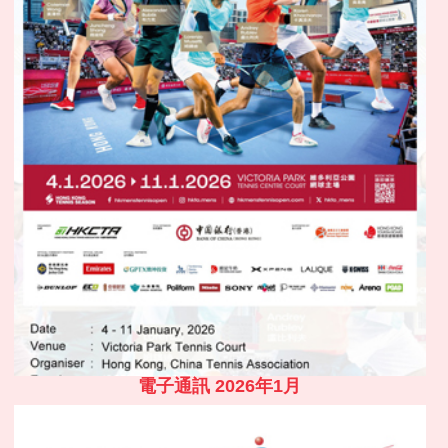
電子通訊 2026年1月