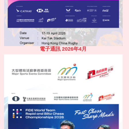
電子通訊 2026年4月