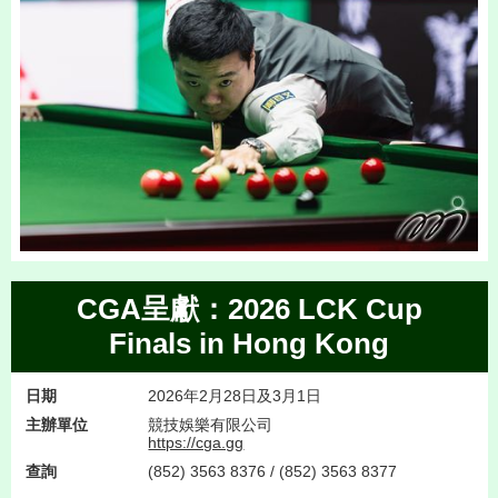
CGA呈獻：2026 LCK Cup
Finals in Hong Kong
日期
2026年2月28日及3月1日
主辦單位
競技娛樂有限公司
https://cga.gg
查詢
(852) 3563 8376 / (852) 3563 8377