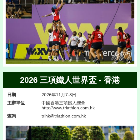
2026 三項鐵人世界盃 - 香港
日期
2026年11月7-8日
主辦單位
中國香港三項鐵人總會
http://www.triathlon.com.hk
查詢
trihk@triathlon.com.hk