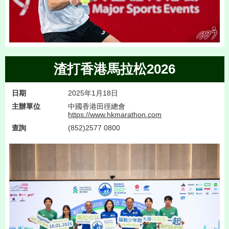
渣打香港馬拉松2026
日期
2025年1月18日
主辦單位
中國香港田徑總會
https://www.hkmarathon.com
查詢
(852)2577 0800