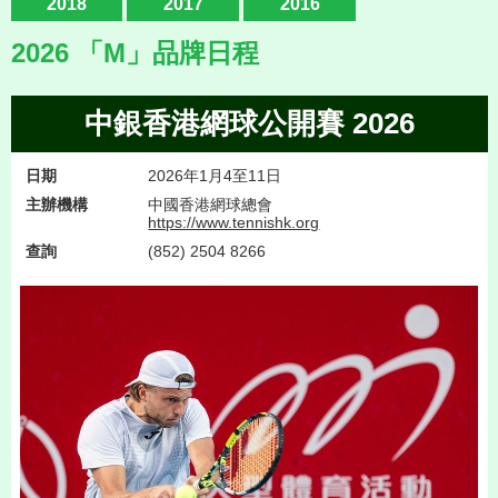
2018
2017
2016
2026 「M」品牌日程
中銀香港網球公開賽 2026
日期
2026年1月4至11日
主辦機構
中國香港網球總會
https://www.tennishk.org
查詢
(852) 2504 8266