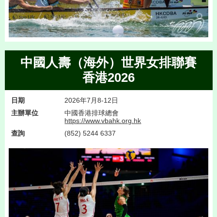
中國人壽（海外）世界女排聯賽
香港2026
日期
2026年7月8-12日
主辦單位
中國香港排球總會
https://www.vbahk.org.hk
查詢
(852) 5244 6337