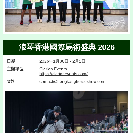
浪琴香港國際馬術盛典 2026
日期
2026年1月30日 - 2月1日
主辦單位
Clarion Events
https://clarionevents.com/
查詢
contact@hongkonghorseshow.com