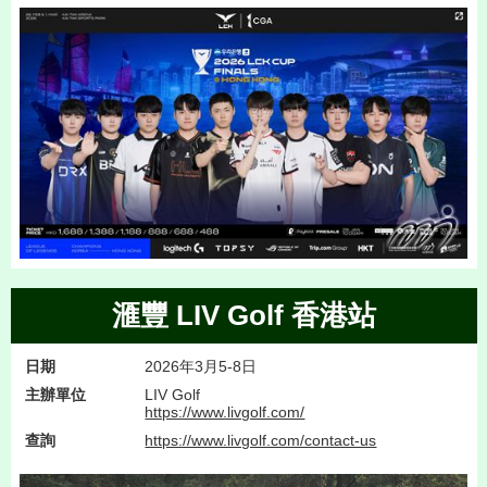
滙豐 LIV Golf 香港站
日期
2026年3月5-8日
主辦單位
LIV Golf
https://www.livgolf.com/
查詢
https://www.livgolf.com/contact-us