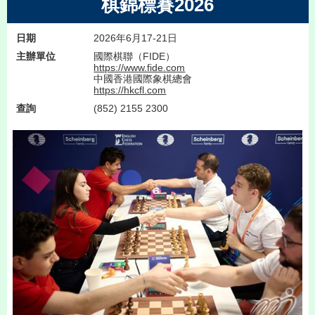
棋錦標賽2026
日期
2026年6月17-21日
主辦單位
國際棋聯（FIDE）
https://www.fide.com
中國香港國際象棋總會
https://hkcfl.com
查詢
(852) 2155 2300