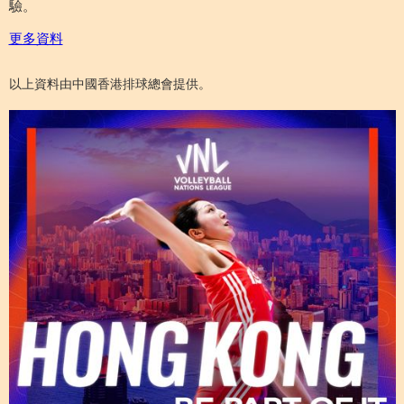
驗。
更多資料
以上資料由中國香港排球總會提供。