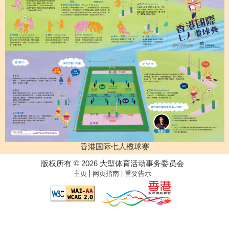
香港国际七人榄球赛
版权所有 © 2026 大型体育活动事务委员会
|
|
主页
网页指南
重要告示