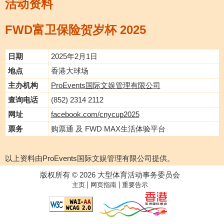
活动资料
FWD富卫保险贺岁杯 2025
日期
2025年2月1日
地点
香港大球场
主办机构
ProEvents国际文娱管理有限公司
查询电话
(852) 2314 2112
网址
facebook.com/cnycup2025
票务
购票通 及 FWD MAX生活体验平台
以上资料由ProEvents国际文娱管理有限公司提供。
版权所有 © 2026 大型体育活动事务委员会
|
|
主页
网页指南
重要告示