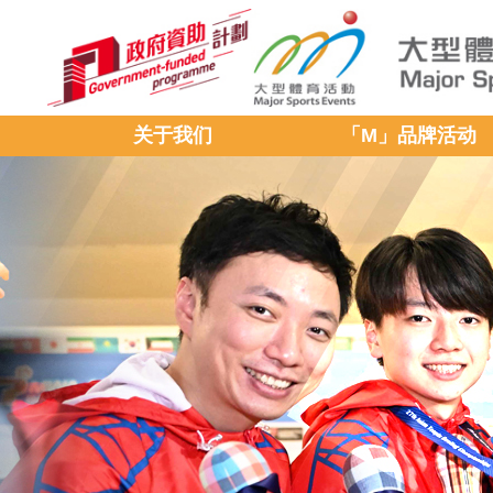
关于我们
「M」品牌活动