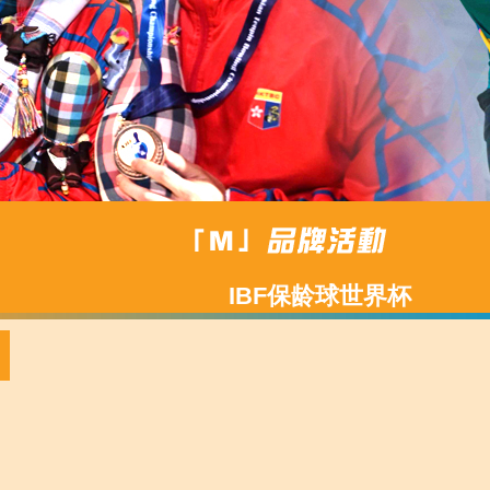
IBF保龄球世界杯