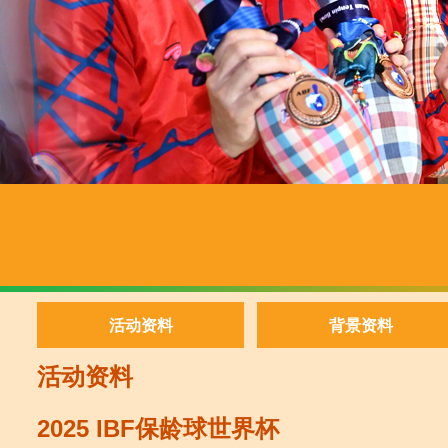
活动资料
背景资料
活动资料
2025 IBF保龄球世界杯