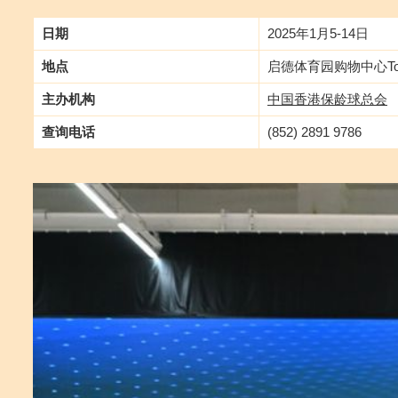
日期
2025年1月5-14日
地点
启德体育园购物中心To
主办机构
中国香港保龄球总会
查询电话
(852) 2891 9786