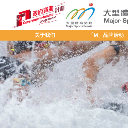
关于我们
「M」品牌活动