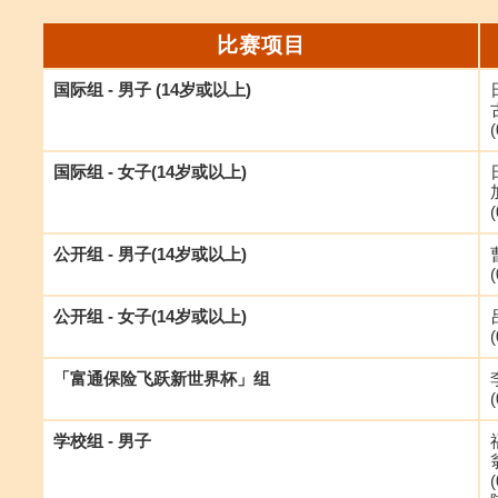
比赛项目
国际组 - 男子 (14岁或以上)
(
国际组 - 女子(14岁或以上)
(
公开组 - 男子(14岁或以上)
(
公开组 - 女子(14岁或以上)
(
「富通保险飞跃新世界杯」组
(
学校组 - 男子
(