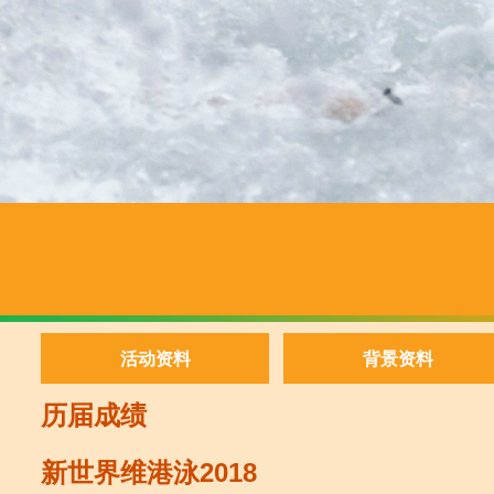
活动资料
背景资料
历届成绩
新世界维港泳2018