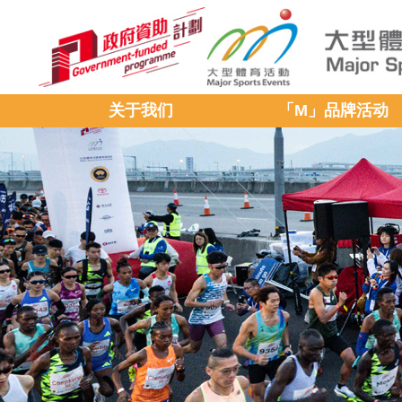
关于我们
「M」品牌活动