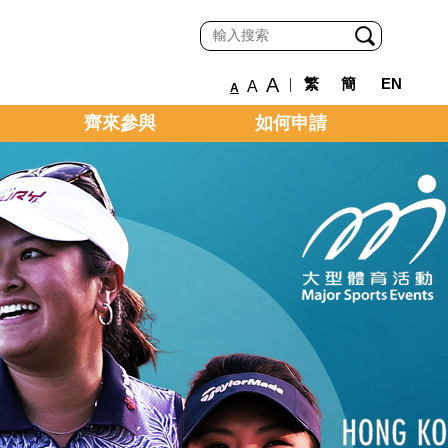
A
|
繁
簡
EN
A
A
齊來參與
如何申請