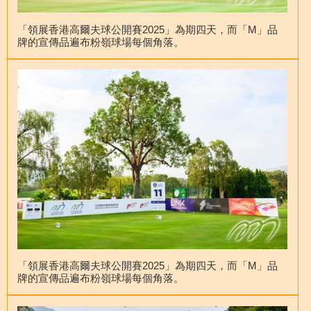
「領展香港高爾夫球公開賽2025」為期四天，而「M」品
牌的宣傳品遍布粉嶺球場每個角落。
「領展香港高爾夫球公開賽2025」為期四天，而「M」品
牌的宣傳品遍布粉嶺球場每個角落。